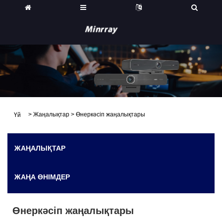
>
Жаңалықтар
>
Өнеркәсіп жаңалықтары
Үй
ЖАҢАЛЫҚТАР
ЖАҢА ӨНІМДЕР
Өнеркәсіп жаңалықтары