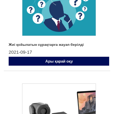
Жиі қойылатын сұрақтарға жауап берілді
2021-09-17
Ары қарай оқу