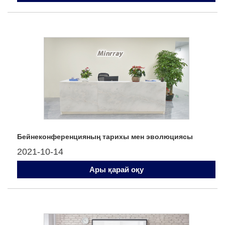
Бейнеконференцияның тарихы мен эволюциясы
2021-10-14
Ары қарай оқу